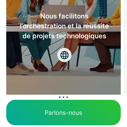
Nous facilitons
l’orchestration et la réussite
de projets technologiques
Parlons-nous